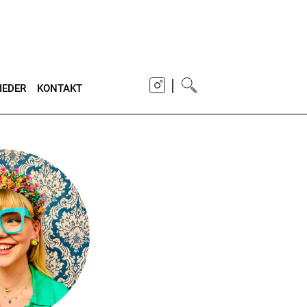
|
IEDER
KONTAKT