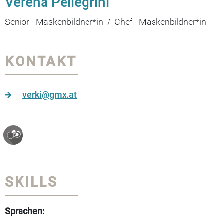
Verena Pellegrini
Senior- Maskenbildner*in / Chef- Maskenbildner*in
KONTAKT
verki@gmx.at
SKILLS
Sprachen: