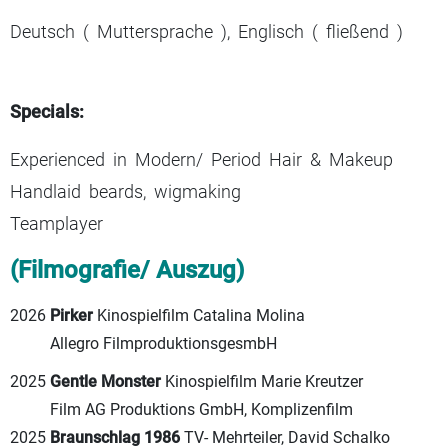
Deutsch ( Muttersprache ), Englisch ( fließend )
Specials:
Experienced in Modern/ Period Hair & Makeup
Handlaid beards, wigmaking
Teamplayer
(Filmografie/ Auszug)
2026
Pirker
Kinospielfilm Catalina Molina
Allegro FilmproduktionsgesmbH
2025
Gentle Monster
Kinospielfilm Marie Kreutzer
Film AG Produktions GmbH, Komplizenfilm
2025
Braunschlag 1986
TV- Mehrteiler, David Schalko