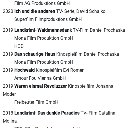
Film AG Produktions GmbH
2020
Ich und die anderen
TV- Serie, David Schalko
Superfilm Filmproduktions GmbH
2019
Landkrimi- Waidmannsdank
TV-Film Daniel Prochaska
Mona Film Produktion GmbH
HOD
2019
Das schaurige Haus
Kinospielfilm Daniel Prochaska
Mona Film Produktion GmbH
2019
Hochwald
Kinospielfilm Evi Romen
Amour Fou Vienna GmbH
2019
Waren einmal Revoluzzer
Kinospielfilm Johanna
Moder
Freibeuter Film GmbH
2018
Landkrimi- Das dunkle Paradies
TV- Film Catalina
Molina