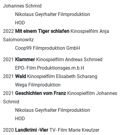
Johannes Schmid
Nikolaus Geyrhalter Filmproduktion
HOD
2022
Mit einem Tiger schlafen
Kinospielfilm Anja
Salomonowitz
Coop99 Filmproduktion GmbH
2021
Klammer
Kinospielfilm Andreas Schmied
EPO- Film Produktionsges.m.b.H
2021
Wald
Kinospielfilm Elisabeth Scharang
Wega Filmproduktion
2021
Geschichten vom Franz
Kinospielfilm Johannes
Schmid
Nikolaus Geyrhalter Filmproduktion
HOD
2020
Landkrimi -Vier
TV- Film Marie Kreutzer