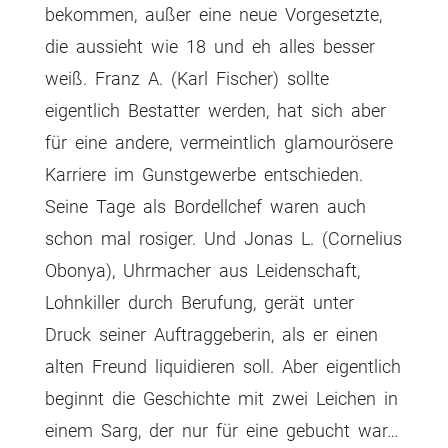
bekommen, außer eine neue Vorgesetzte,
die aussieht wie 18 und eh alles besser
weiß. Franz A. (Karl Fischer) sollte
eigentlich Bestatter werden, hat sich aber
für eine andere, vermeintlich glamourösere
Karriere im Gunstgewerbe entschieden.
Seine Tage als Bordellchef waren auch
schon mal rosiger. Und Jonas L. (Cornelius
Obonya), Uhrmacher aus Leidenschaft,
Lohnkiller durch Berufung, gerät unter
Druck seiner Auftraggeberin, als er einen
alten Freund liquidieren soll. Aber eigentlich
beginnt die Geschichte mit zwei Leichen in
einem Sarg, der nur für eine gebucht war…