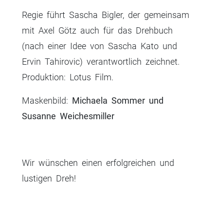
Regie führt Sascha Bigler, der gemeinsam
mit Axel Götz auch für das Drehbuch
(nach einer Idee von Sascha Kato und
Ervin Tahirovic) verantwortlich zeichnet.
Produktion: Lotus Film.
Maskenbild:
Michaela Sommer und
Susanne Weichesmiller
Wir wünschen einen erfolgreichen und
lustigen Dreh!