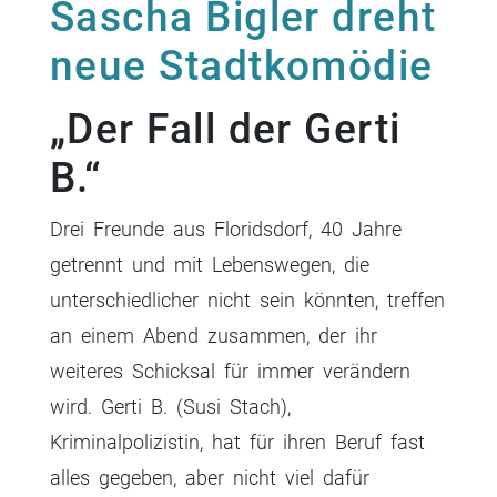
Sascha Bigler dreht
neue Stadtkomödie
„Der Fall der Gerti
B.“
Drei Freunde aus Floridsdorf, 40 Jahre
getrennt und mit Lebenswegen, die
unterschiedlicher nicht sein könnten, treffen
an einem Abend zusammen, der ihr
weiteres Schicksal für immer verändern
wird. Gerti B. (Susi Stach),
Kriminalpolizistin, hat für ihren Beruf fast
alles gegeben, aber nicht viel dafür