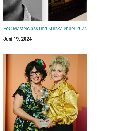
PoC-Masterclass und Kurskalender 2024
Juni 19, 2024