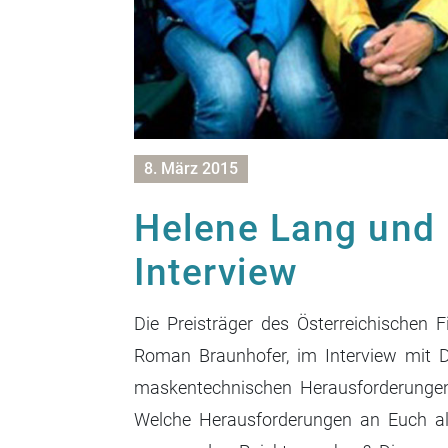
8. März 2015
Helene Lang und
Interview
Die Preisträger des Österreichischen 
Roman Braunhofer, im Interview mit 
maskentechnischen Herausforderungen
Welche Herausforderungen an Euch al