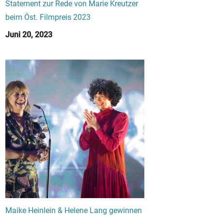
Statement zur Rede von Marie Kreutzer
beim Öst. Filmpreis 2023
Juni 20, 2023
Maike Heinlein & Helene Lang gewinnen