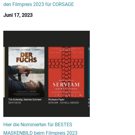
den Filmpreis 2023 für CORSAGE
Juni 17, 2023
Hier die Nominierten für BESTES
MASKENBILD beim Filmpreis 2023