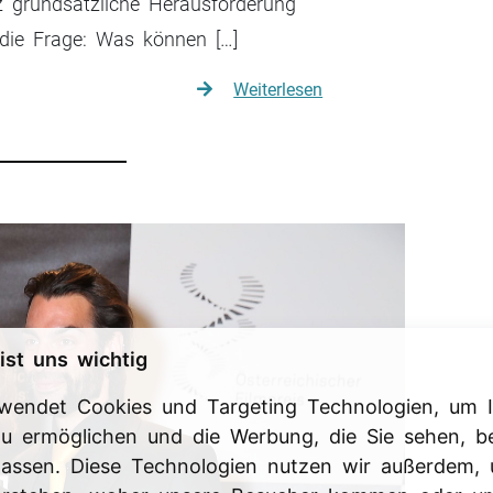
 grundsätzliche Herausforderung
die Frage: Was können […]
Weiterlesen
ist uns wichtig
rwendet Cookies und Targeting Technologien, um I
 zu ermöglichen und die Werbung, die Sie sehen, b
passen. Diese Technologien nutzen wir außerdem,