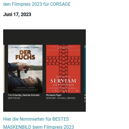
den Filmpreis 2023 für CORSAGE
Juni 17, 2023
Hier die Nominierten für BESTES
MASKENBILD beim Filmpreis 2023