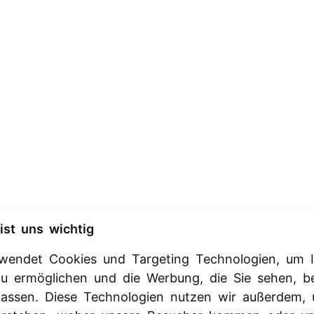
ist uns wichtig
rwendet Cookies und Targeting Technologien, um I
 zu ermöglichen und die Werbung, die Sie sehen, b
passen. Diese Technologien nutzen wir außerdem,