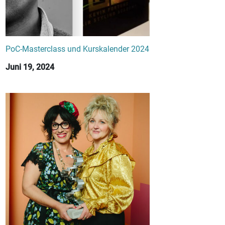
PoC-Masterclass und Kurskalender 2024
Juni 19, 2024