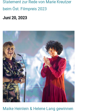
Statement zur Rede von Marie Kreutzer
beim Öst. Filmpreis 2023
Juni 20, 2023
Maike Heinlein & Helene Lang gewinnen