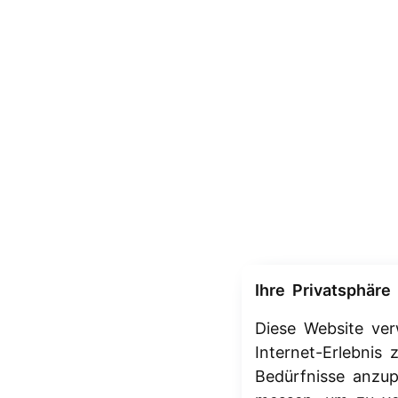
Ihre Privatsphäre 
Diese Website ve
Internet-Erlebnis
Bedürfnisse anzu