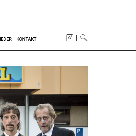
|
IEDER
KONTAKT