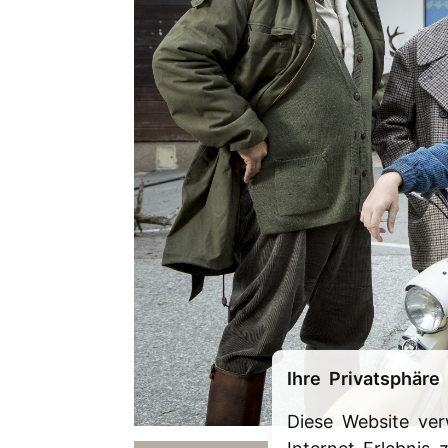
Ihre Privatsphäre 
Diese Website ve