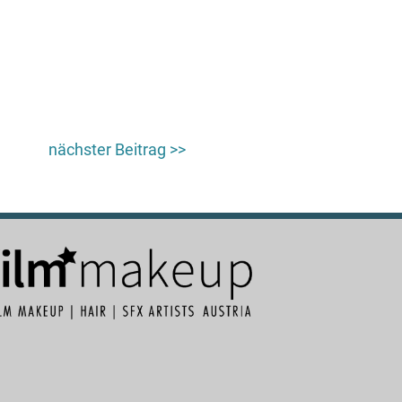
nächster Beitrag >>