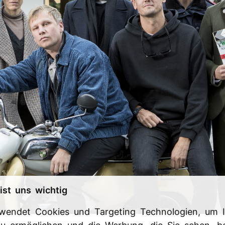
ist uns wichtig
rwendet Cookies und Targeting Technologien, um I