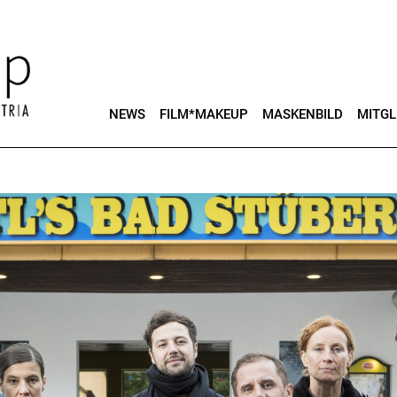
NEWS
FILM*MAKEUP
MASKENBILD
MITGL