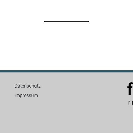
Datenschutz
Impressum