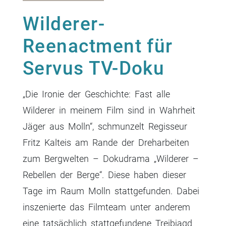
Wilderer-
Reenactment für
Servus TV-Doku
„Die Ironie der Geschichte: Fast alle
Wilderer in meinem Film sind in Wahrheit
Jäger aus Molln“, schmunzelt Regisseur
Fritz Kalteis am Rande der Dreharbeiten
zum Bergwelten – Dokudrama „Wilderer –
Rebellen der Berge“. Diese haben dieser
Tage im Raum Molln stattgefunden. Dabei
inszenierte das Filmteam unter anderem
eine tatsächlich stattgefundene Treibjagd