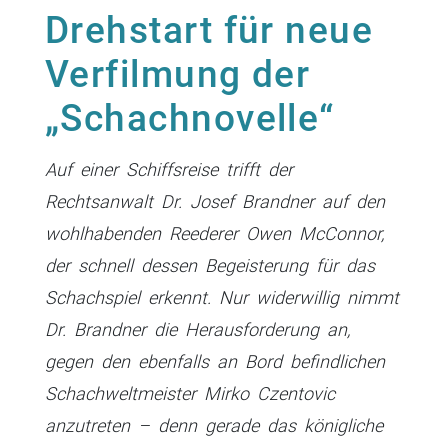
Drehstart für neue
Verfilmung der
„Schachnovelle“
Auf einer Schiffsreise trifft der
Rechtsanwalt Dr. Josef Brandner auf den
wohlhabenden Reederer Owen McConnor,
der schnell dessen Begeisterung für das
Schachspiel erkennt. Nur widerwillig nimmt
Dr. Brandner die Herausforderung an,
gegen den ebenfalls an Bord befindlichen
Schachweltmeister Mirko Czentovic
anzutreten – denn gerade das königliche