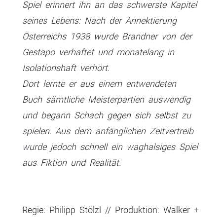
Spiel erinnert ihn an das schwerste Kapitel
seines Lebens: Nach der Annektierung
Österreichs 1938 wurde Brandner von der
Gestapo verhaftet und monatelang in
Isolationshaft verhört.
Dort lernte er aus einem entwendeten
Buch sämtliche Meisterpartien auswendig
und begann Schach gegen sich selbst zu
spielen. Aus dem anfänglichen Zeitvertreib
wurde jedoch schnell ein waghalsiges Spiel
aus Fiktion und Realität.
Regie: Philipp Stölzl // Produktion: Walker +