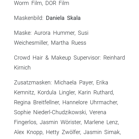
Worm Film, DOR Film
Maskenbild:
Daniela Skala
Maske: Aurora Hummer, Susi
Weichesmiller, Martha Ruess
Crowd Hair & Makeup Supervisor: Reinhard
Kirnich
Zusatzmasken: Michaela Payer, Erika
Kemnitz, Kordula Lingler, Karin Ruthard,
Regina Breitfellner, Hannelore Uhrmacher,
Sophie Niederl-Chudzikowski, Verena
Fingerlos, Jasmin Wörister, Marlene Lenz,
Alex Knopp, Hetty Zwölfer, Jasmin Simak,