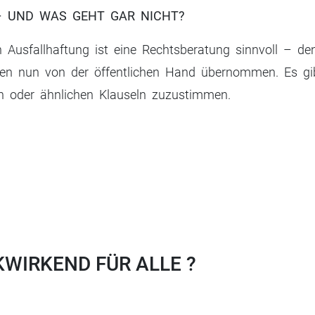
– UND WAS GEHT GAR NICHT?
usfallhaftung ist eine Rechtsberatung sinnvoll – denn
en nun von der öffentlichen Hand übernommen. Es gi
en oder ähnlichen Klauseln zuzustimmen.
WIRKEND FÜR ALLE ?