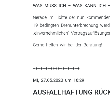
WAS MUSS ICH – WAS KANN ICH 
Gerade im Lichte der nun kommenden A
19 bedingten Drehunterbrechung werd
„einvernehmlichen“ Vertragsauflösung
Gerne helfen wir bei der Beratung!
+++++++++++++++++++
MI, 27.05.2020 um 16:29
AUSFALLHAFTUNG RÜCK