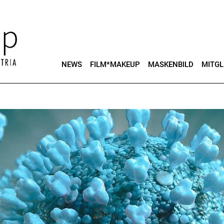
NEWS
FILM*MAKEUP
MASKENBILD
MITGL