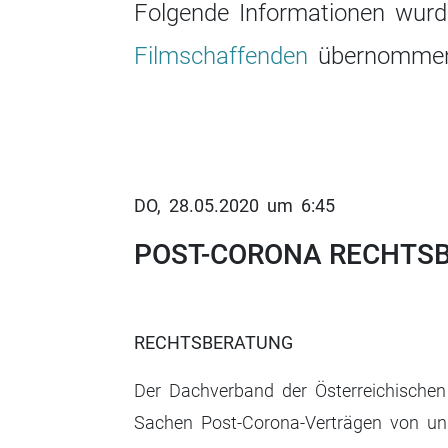
Folgende Informationen wur
Filmschaffenden
übernommen
DO, 28.05.2020 um 6:45
POST-CORONA RECHTS
RECHTSBERATUNG
Der Dachverband der Österreichischen 
Sachen Post-Corona-Verträgen von uns