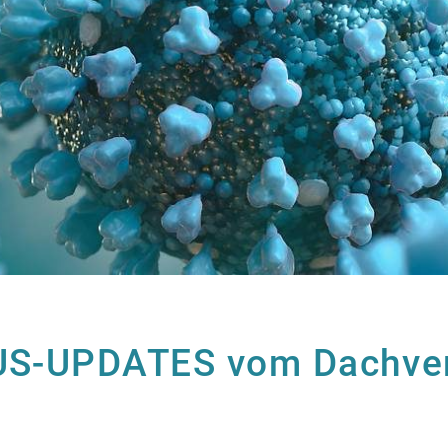
S-UPDATES vom Dachve