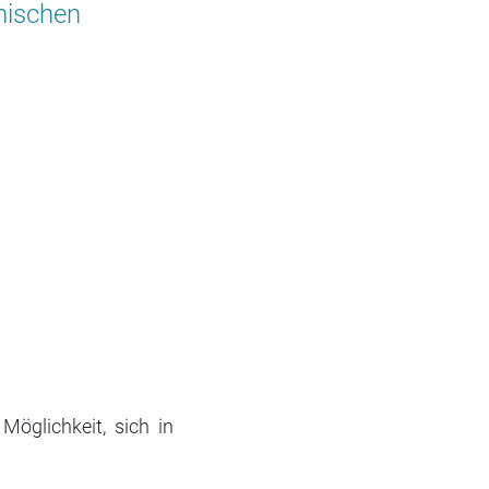
hischen
Möglichkeit, sich in