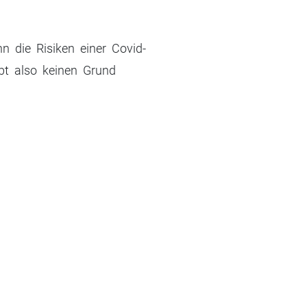
 die Risiken einer Covid-
bt also keinen Grund