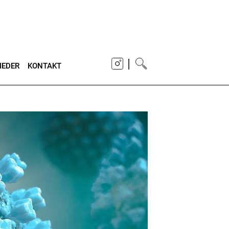
|
IEDER
KONTAKT