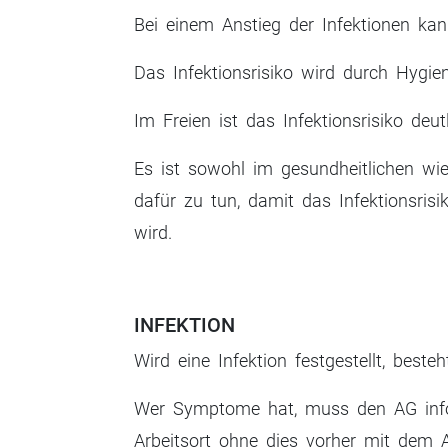
Bei einem Anstieg der Infektionen k
Das Infektionsrisiko wird durch Hygie
Im Freien ist das Infektionsrisiko deu
Es ist sowohl im gesundheitlichen wie 
dafür zu tun, damit das Infektionsris
wird.
INFEKTION
Wird eine Infektion festgestellt, besteh
Wer Symptome hat, muss den AG infor
Arbeitsort ohne dies vorher mit dem 