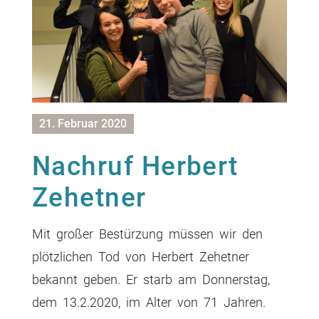
21. Februar 2020
Nachruf Herbert
Zehetner
Mit großer Bestürzung müssen wir den
plötzlichen Tod von Herbert Zehetner
bekannt geben. Er starb am Donnerstag,
dem 13.2.2020, im Alter von 71 Jahren.