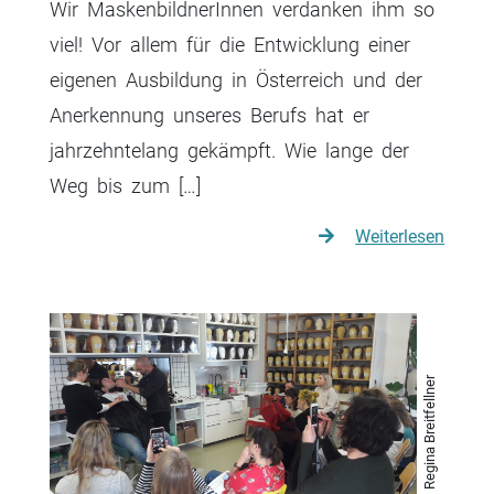
Wir MaskenbildnerInnen verdanken ihm so
viel! Vor allem für die Entwicklung einer
eigenen Ausbildung in Österreich und der
Anerkennung unseres Berufs hat er
jahrzehntelang gekämpft. Wie lange der
Weg bis zum […]
Weiterlesen
© Regina Breitfellner