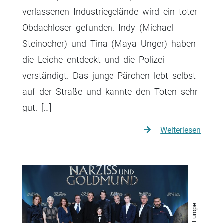
verlassenen Industriegelände wird ein toter
Obdachloser gefunden. Indy (Michael
Steinocher) und Tina (Maya Unger) haben
die Leiche entdeckt und die Polizei
verständigt. Das junge Pärchen lebt selbst
auf der Straße und kannte den Toten sehr
gut. […]
Weiterlesen