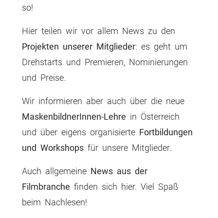
so!
Hier teilen wir vor allem News zu den
Projekten unserer Mitglieder
: es geht um
Drehstarts und Premieren, Nominierungen
und Preise.
Wir informieren aber auch über die neue
MaskenbildnerInnen-Lehre
in Österreich
und über eigens organisierte
Fortbildungen
und Workshops
für unsere Mitglieder.
Auch allgemeine
News aus der
Filmbranche
finden sich hier. Viel Spaß
beim Nachlesen!