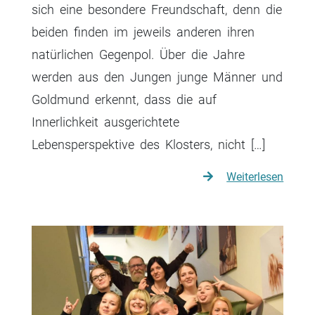
sich eine besondere Freundschaft, denn die
beiden finden im jeweils anderen ihren
natürlichen Gegenpol. Über die Jahre
werden aus den Jungen junge Männer und
Goldmund erkennt, dass die auf
Innerlichkeit ausgerichtete
Lebensperspektive des Klosters, nicht […]
Weiterlesen