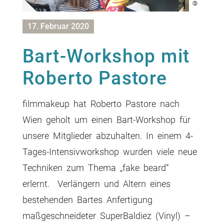
17. Februar 2020
Bart-Workshop mit
Roberto Pastore
filmmakeup hat Roberto Pastore nach
Wien geholt um einen Bart-Workshop für
unsere Mitglieder abzuhalten. In einem 4-
Tages-Intensivworkshop wurden viele neue
Techniken zum Thema „fake beard“
erlernt. Verlängern und Altern eines
bestehenden Bartes Anfertigung
maßgeschneideter SuperBaldiez (Vinyl) –