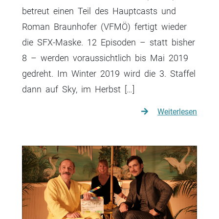
betreut einen Teil des Hauptcasts und
Roman Braunhofer (VFMÖ) fertigt wieder
die SFX-Maske. 12 Episoden – statt bisher
8 – werden voraussichtlich bis Mai 2019
gedreht. Im Winter 2019 wird die 3. Staffel
dann auf Sky, im Herbst […]
Weiterlesen