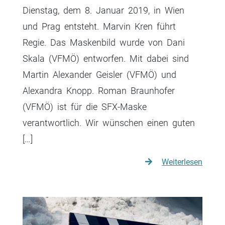
Dienstag, dem 8. Januar 2019, in Wien
und Prag entsteht. Marvin Kren führt
Regie. Das Maskenbild wurde von Dani
Skala (VFMÖ) entworfen. Mit dabei sind
Martin Alexander Geisler (VFMÖ) und
Alexandra Knopp. Roman Braunhofer
(VFMÖ) ist für die SFX-Maske
verantwortlich. Wir wünschen einen guten
[…]
Weiterlesen