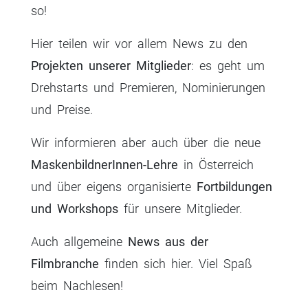
so!
Hier teilen wir vor allem News zu den
Projekten unserer Mitglieder
: es geht um
Drehstarts und Premieren, Nominierungen
und Preise.
Wir informieren aber auch über die neue
MaskenbildnerInnen-Lehre
in Österreich
und über eigens organisierte
Fortbildungen
und Workshops
für unsere Mitglieder.
Auch allgemeine
News aus der
Filmbranche
finden sich hier. Viel Spaß
beim Nachlesen!