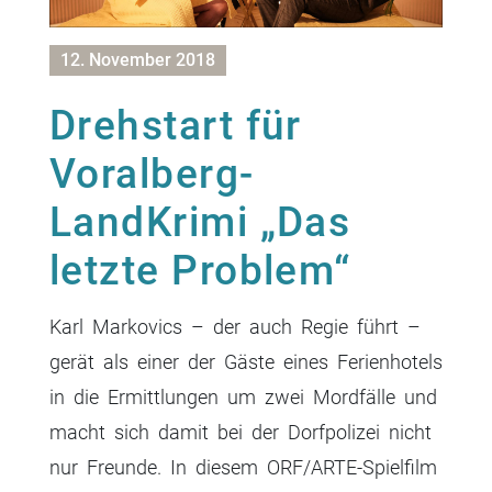
12. November 2018
Drehstart für
Voralberg-
LandKrimi „Das
letzte Problem“
Karl Markovics – der auch Regie führt –
gerät als einer der Gäste eines Ferienhotels
in die Ermittlungen um zwei Mordfälle und
macht sich damit bei der Dorfpolizei nicht
nur Freunde. In diesem ORF/ARTE-Spielfilm