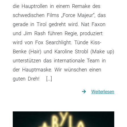
die Hauptrollen in einem Remake des
schwedischen Films „Force Majeur“, das
gerade in Tirol gedreht wird. Nat Faxon
und Jim Rash führen Regie, produziert
wird von Fox Searchlight. Tünde Kiss-
Benke (Hair) und Karoline Strobl (Make up)
unterstützen das internationale Team in
der Hauptmaske. Wir wünschen einen
guten Dreh! […]
Weiterlesen