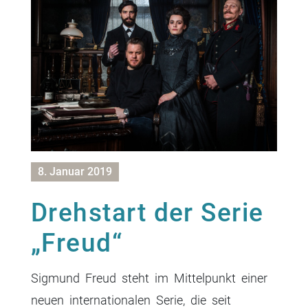
8. Januar 2019
Drehstart der Serie
„Freud“
Sigmund Freud steht im Mittelpunkt einer
neuen internationalen Serie, die seit