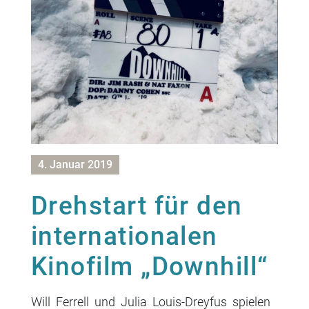
4. Januar 2019
Drehstart für den
internationalen
Kinofilm „Downhill“
Will Ferrell und Julia Louis-Dreyfus spielen